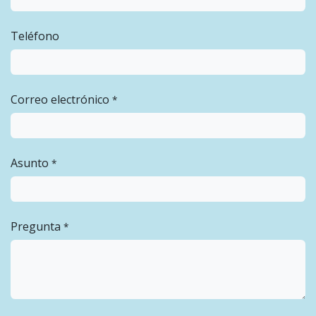
Teléfono
Correo electrónico
*
Asunto
*
Pregunta
*