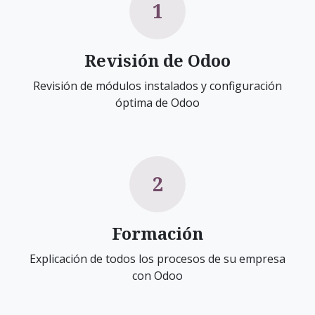
1
Revisión de Odoo
Revisión de módulos instalados y configuración
óptima de Odoo
2
Formación
Explicación de todos los procesos de su empresa
con Odoo