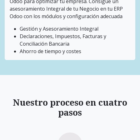
Odoo para optimizar tu empresa. Consigue un
asesoramiento Integral de tu Negocio en tu ERP
Odoo con los módulos y configuración adecuada
Gestión y Asesoramiento Integral
Declaraciones, Impuestos, Facturas y
Conciliación Bancaria
Ahorro de tiempo y costes
Nuestro proceso en cuatro
pasos