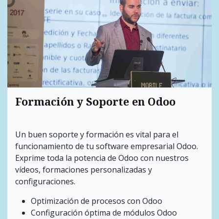
Formación y
Soporte
en Odoo
Un buen soporte y formación es vital para el
funcionamiento de tu software empresarial Odoo.
Exprime toda la potencia de Odoo con nuestros
vídeos, formaciones personalizadas y
configuraciones.
Optimización de procesos con Odoo
Configuración óptima de módulos Odoo