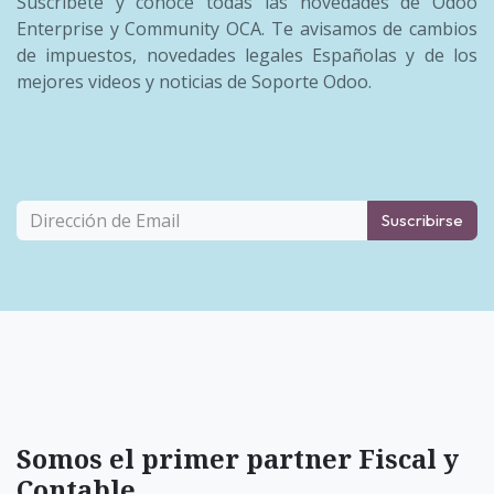
Suscríbete y conoce todas las novedades de Odoo
Enterprise y Community OCA. Te avisamos de cambios
de impuestos, novedades legales Españolas y de los
mejores videos y noticias de Soporte Odoo.
Suscribirse
Somos el primer partner Fiscal y
Contable