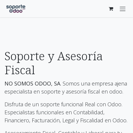
Ir al contenido
Soporte y Asesoría
Fiscal
NO SOMOS ODOO, SA
. Somos una empresa ajena
especialista en soporte y asesoría fiscal en odoo.
Disfruta de un
soporte
funcional Real con Odoo.
Especialistas funcionales en Contabilidad,
Financiero, Facturación, Legal y Fiscalidad en Odoo.