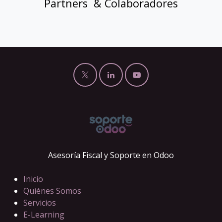
Partners & Colaboradores
Asesoría Fiscal y Soporte en Odoo
Inicio
Quiénes Somos
Servicios
E-Learning