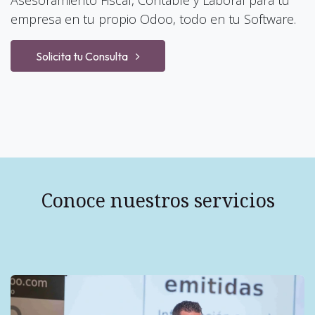
Asesoramiento
Fiscal, Contable y Laboral para tu
empresa en tu propio Odoo, todo en tu Software.
Solicita tu Consulta
Conoce nuestros
servicios