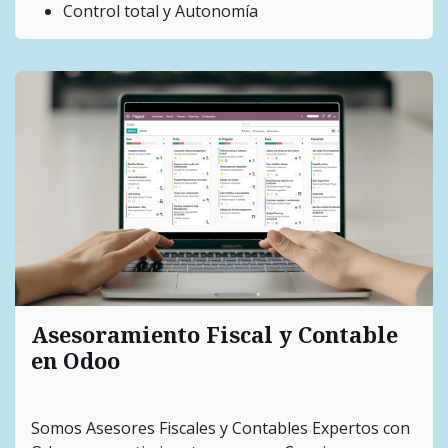
Control total y Autonomía
Asesoramiento
Fiscal
y Contable
en Odoo
Somos Asesores Fiscales y Contables Expertos con