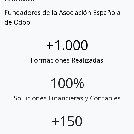
Fundadores
de la Asociación Española
de Odoo
+1.000
Formaciones Realizadas
100%
Soluciones
Financieras y Contables
+150