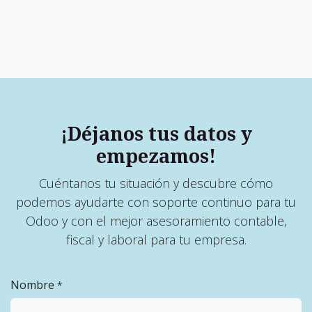
¡Déjanos tus datos y
empezamos!
Cuéntanos tu situación y descubre cómo
podemos ayudarte con soporte continuo para tu
Odoo y con el mejor asesoramiento contable,
fiscal y laboral para tu empresa.
Nombre
*