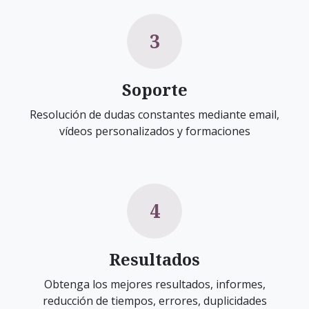
3
Soporte
Resolución de dudas constantes mediante email,
vídeos personalizados y formaciones
4
Resultados
Obtenga los mejores resultados, informes,
reducción de tiempos, errores, duplicidades