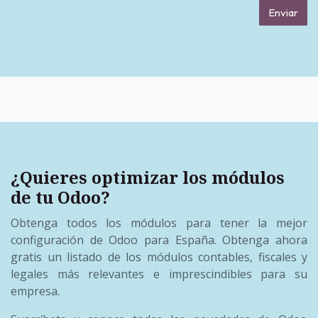
Enviar
¿Quieres optimizar los
módulos
de tu Odoo?
Obtenga todos los módulos para tener la mejor
configuración de Odoo para España. Obtenga ahora
gratis un listado de los módulos contables, fiscales y
legales más relevantes e imprescindibles para su
empresa.