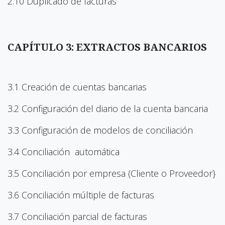
2.10 Duplicado de facturas
CAPÍTULO 3: EXTRACTOS BANCARIOS
3.1 Creación de cuentas bancarias
3.2 Configuración del diario de la cuenta bancaria
3.3 Configuración de modelos de conciliación
3.4 Conciliación automática
3.5 Conciliación por empresa (Cliente o Proveedor}
3.6 Conciliación múltiple de facturas
3.7 Conciliación parcial de facturas