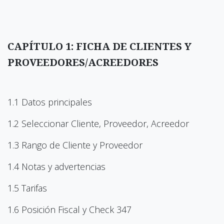
CAPÍTULO 1: FICHA DE CLIENTES Y
PROVEEDORES/ACREEDORES
1.1 Datos principales
1.2 Seleccionar Cliente, Proveedor, Acreedor
1.3 Rango de Cliente y Proveedor
1.4 Notas y advertencias
1.5 Tarifas
1.6 Posición Fiscal y Check 347