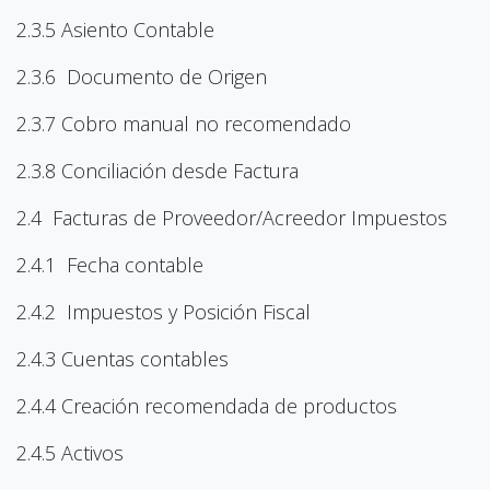
2.3.5 Asiento Contable
2.3.6 Documento de Origen
2.3.7 Cobro manual no recomendado
2.3.8 Conciliación desde Factura
2.4 Facturas de Proveedor/Acreedor Impuestos
2.4.1 Fecha contable
2.4.2 Impuestos y Posición Fiscal
2.4.3 Cuentas contables
2.4.4 Creación recomendada de productos
2.4.5 Activos