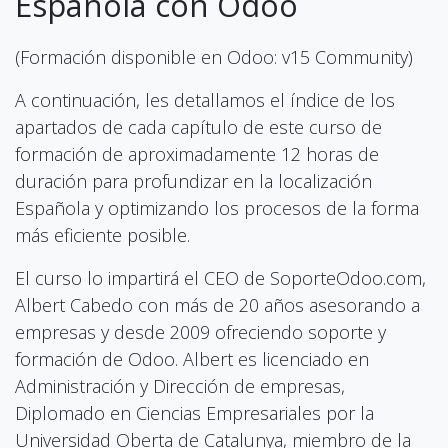
Española con Odoo
(Formación disponible en Odoo: v15 Community)
A continuación, les detallamos el índice de los
apartados de cada capítulo de este curso de
formación de aproximadamente 12 horas de
duración para profundizar en la localización
Española y optimizando los procesos de la forma
más eficiente posible.
El curso lo impartirá el CEO de SoporteOdoo.com,
Albert Cabedo con más de 20 años asesorando a
empresas y desde 2009 ofreciendo soporte y
formación de Odoo. Albert es licenciado en
Administración y Dirección de empresas,
Diplomado en Ciencias Empresariales por la
Universidad Oberta de Catalunya, miembro de la