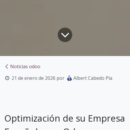
Noticias odoo
21 de enero de 2026
por
Albert Cabedo Pla
Optimización de su Empresa