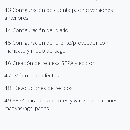
4.3 Configuración de cuenta puente versiones
anteriores
4.4 Configuración del diario
4.5 Configuración del cliente/proveedor con
mandato y modo de pago
4.6 Creación de remesa SEPA y edición
4.7 Módulo de efectos
4.8 Devoluciones de recibos
4.9 SEPA para proveedores y varias operaciones
masivas/agrupadas