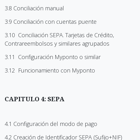
3.8 Conciliación manual
3.9 Conciliación con cuentas puente
3.10 Conciliación SEPA. Tarjetas de Crédito,
Contrareembolsos y similares agrupados
3.11 Configuración Myponto o similar
3.12 Funcionamiento con Myponto
CAPITULO 4: SEPA
4.1 Configuración del modo de pago
4.2 Creación de Identificador SEPA (Sufijo+NIF)