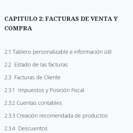
CAPITULO 2: FACTURAS DE VENTA Y
COMPRA
2.1 Tablero personalizable e información útil
2.2 Estado de las facturas
2.3 Facturas de Cliente
2.3.1 Impuestos y Posición Fiscal
2.3.2 Cuentas contables
2.3.3 Creación recomendada de productos
2.3.4 Descuentos