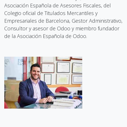
Asociación Española de Asesores Fiscales, del
Colegio oficial de Titulados Mercantiles y
Empresariales de Barcelona, Gestor Administrativo,
Consultor y asesor de Odoo y miembro fundador
de la Asociación Española de Odoo.