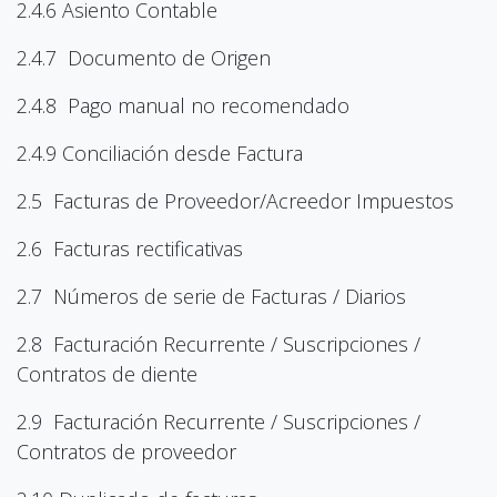
2.4.6 Asiento Contable
2.4.7 Documento de Origen
2.4.8 Pago manual no recomendado
2.4.9 Conciliación desde Factura
2.5 Facturas de Proveedor/Acreedor Impuestos
2.6 Facturas rectificativas
2.7 Números de serie de Facturas / Diarios
2.8 Facturación Recurrente / Suscripciones /
Contratos de diente
2.9 Facturación Recurrente / Suscripciones /
Contratos de proveedor