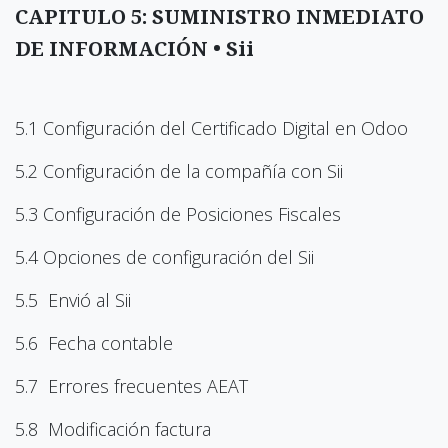
CAPITULO 5: SUMINISTRO INMEDIATO
DE INFORMACIÓN • Sii
5.1 Configuración del Certificado Digital en Odoo
5.2 Configuración de la compañía con Sii
5.3 Configuración de Posiciones Fiscales
5.4 Opciones de configuración del Sii
5.5 Envió al Sii
5.6 Fecha contable
5.7 Errores frecuentes AEAT
5.8 Modificación factura