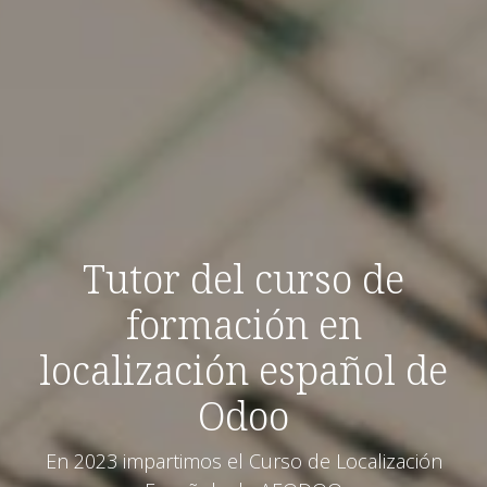
Tutor del curso de
formación en
localización español de
Odoo
En 2023 impartimos el Curso de Localización